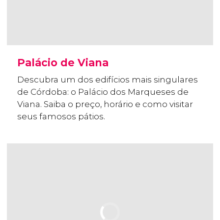
Palácio de Viana
Descubra um dos edifícios mais singulares
de Córdoba: o Palácio dos Marqueses de
Viana. Saiba o preço, horário e como visitar
seus famosos pátios.