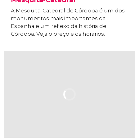
A Mesquita-Catedral de Córdoba é um dos
monumentos mais importantes da
Espanha e um reflexo da história de
Córdoba. Veja o preço e os horários.