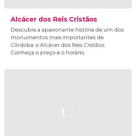
Alcácer dos Reis Cristãos
Descubra a apaixonante história de um dos
monumentos mais importantes de
Córdoba: o Alcácer dos Reis Cristãos.
Conheça o preço e o horário.