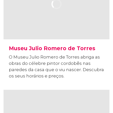
Museu Julio Romero de Torres
O Museu Julio Romero de Torres abriga as
obras do célebre pintor cordobês nas
paredes da casa que o viu nascer. Descubra
os seus horários e preços.