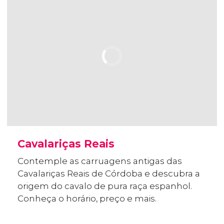
Cavalariças Reais
Contemple as carruagens antigas das
Cavalariças Reais de Córdoba e descubra a
origem do cavalo de pura raça espanhol.
Conheça o horário, preço e mais.