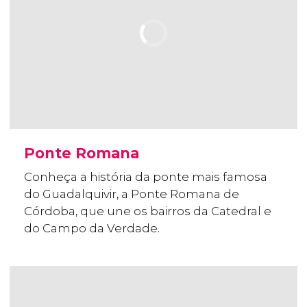
Ponte Romana
Conheça a história da ponte mais famosa
do Guadalquivir, a Ponte Romana de
Córdoba, que une os bairros da Catedral e
do Campo da Verdade.