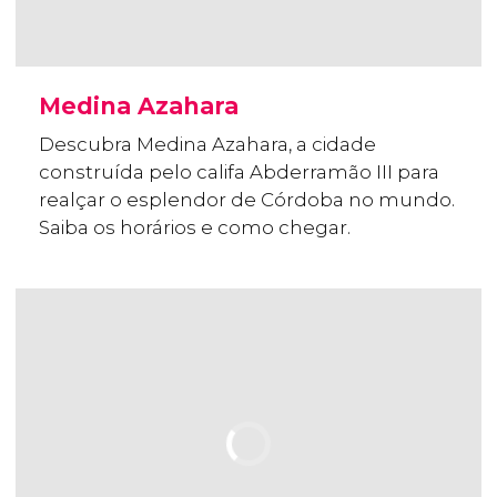
Medina Azahara
Descubra Medina Azahara, a cidade
construída pelo califa Abderramão III para
realçar o esplendor de Córdoba no mundo.
Saiba os horários e como chegar.