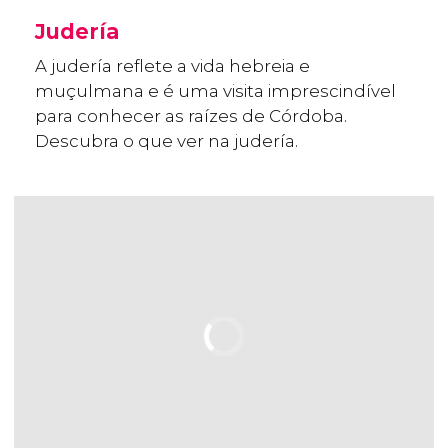
Judería
A judería reflete a vida hebreia e
muçulmana e é uma visita imprescindível
para conhecer as raízes de Córdoba.
Descubra o que ver na judería.