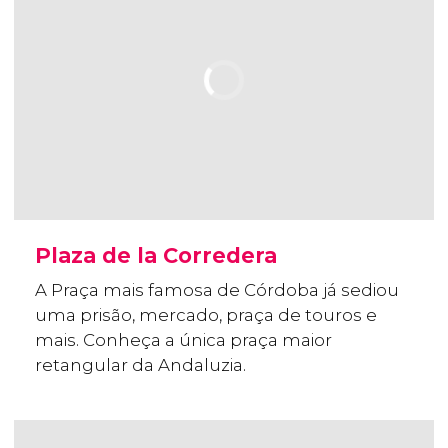
Plaza de la Corredera
A Praça mais famosa de Córdoba já sediou
uma prisão, mercado, praça de touros e
mais. Conheça a única praça maior
retangular da Andaluzia.