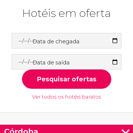
Hotéis em oferta
Data de chegada
Data de saída
Pesquisar ofertas
Ver todos os hotéis baratos
Córdoba