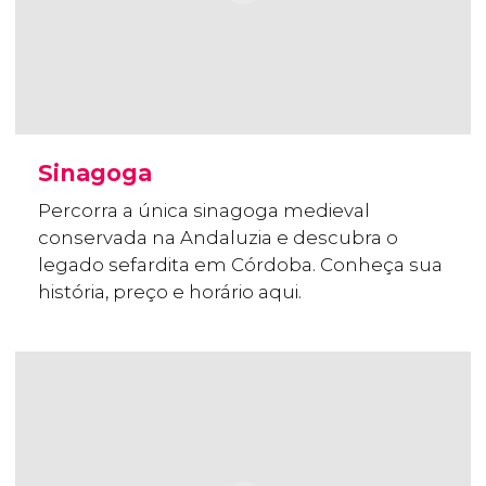
Sinagoga
Percorra a única sinagoga medieval
conservada na Andaluzia e descubra o
legado sefardita em Córdoba. Conheça sua
história, preço e horário aqui.