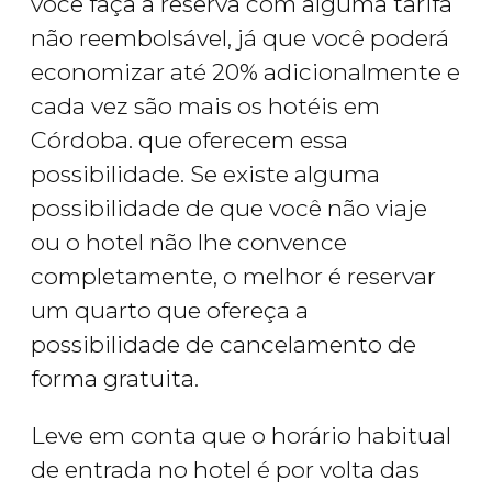
você faça a reserva com alguma tarifa
não reembolsável, já que você poderá
economizar até 20% adicionalmente e
cada vez são mais os hotéis em
Córdoba. que oferecem essa
possibilidade. Se existe alguma
possibilidade de que você não viaje
ou o hotel não lhe convence
completamente, o melhor é reservar
um quarto que ofereça a
possibilidade de cancelamento de
forma gratuita.
Leve em conta que o horário habitual
de entrada no hotel é por volta das