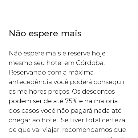
Não espere mais
Não espere mais e reserve hoje
mesmo seu hotel em Córdoba.
Reservando com a máxima
antecedência você poderá conseguir
os melhores preços. Os descontos
podem ser de até 75% e na maioria
dos casos você não pagará nada até
chegar ao hotel. Se tiver total certeza
de que vai viajar, recomendamos que