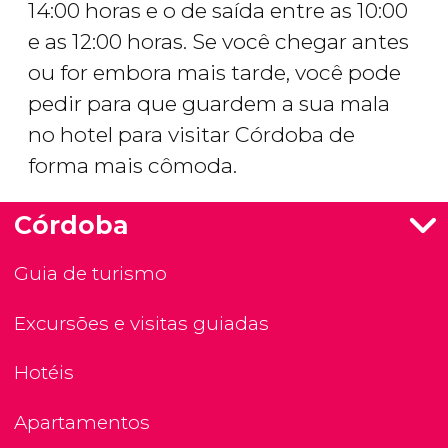
14:00 horas e o de saída entre as 10:00
e as 12:00 horas. Se você chegar antes
ou for embora mais tarde, você pode
pedir para que guardem a sua mala
no hotel para visitar Córdoba de
forma mais cômoda.
Córdoba
Guia de turismo
Excursões e visitas guiadas
Hotéis
Apartamentos