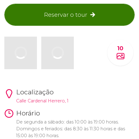
Reservar o tour
10
Localização
Calle Cardenal Herrero, 1
Horário
De segunda a sábado: das 10:00 às 19:00 horas.
Domingos e feriados: das 8:30 às 11:30 horas e das
15:00 às 19:00 horas.