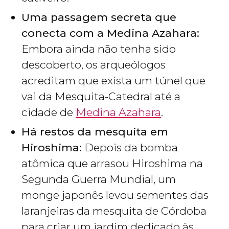
Uma passagem secreta que
conecta com a Medina Azahara:
Embora ainda não tenha sido
descoberto, os arqueólogos
acreditam que exista um túnel que
vai da Mesquita-Catedral até a
cidade de
Medina Azahara
.
Há restos da mesquita em
Hiroshima:
Depois da bomba
atômica que arrasou Hiroshima na
Segunda Guerra Mundial, um
monge japonês levou sementes das
laranjeiras da mesquita de Córdoba
para criar um jardim dedicado às