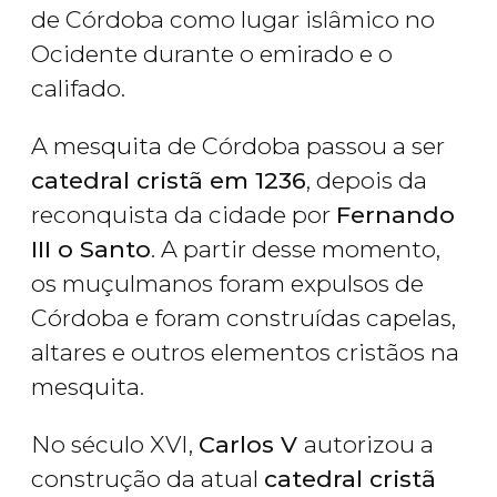
de Córdoba como lugar islâmico no
Ocidente durante o emirado e o
califado.
A mesquita de Córdoba passou a ser
catedral cristã em 1236
, depois da
reconquista da cidade por
Fernando
III o Santo
. A partir desse momento,
os muçulmanos foram expulsos de
Córdoba e foram construídas capelas,
altares e outros elementos cristãos na
mesquita.
No século XVI,
Carlos V
autorizou a
construção da atual
catedral cristã