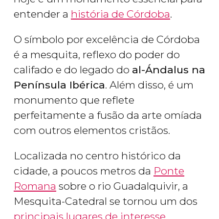
entender a
história de Córdoba
.
O símbolo por excelência de Córdoba
é a mesquita, reflexo do poder do
califado e do legado do
al-Ándalus na
Península Ibérica
. Além disso, é um
monumento que reflete
perfeitamente a fusão da arte omíada
com outros elementos cristãos.
Localizada no centro histórico da
cidade, a poucos metros da
Ponte
Romana
sobre o rio Guadalquivir, a
Mesquita-Catedral se tornou um dos
principais lugares de interesse