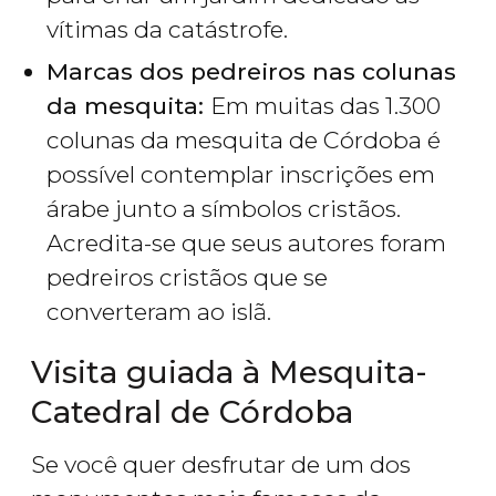
vítimas da catástrofe.
Marcas dos pedreiros nas colunas
da mesquita:
Em muitas das 1.300
colunas da mesquita de Córdoba é
possível contemplar inscrições em
árabe junto a símbolos cristãos.
Acredita-se que seus autores foram
pedreiros cristãos que se
converteram ao islã.
Visita guiada à Mesquita-
Catedral de Córdoba
Se você quer desfrutar de um dos