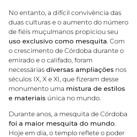
No entanto, a difícil convivência das
duas culturas e o aumento do número
de fiéis muçulmanos propiciou seu
uso exclusivo como mesquita
. Com
o crescimento de Córdoba durante o
emirado e o califado, foram
necessárias
diversas ampliações
nos
séculos IX, X e XI, que fizeram desse
monumento uma
mistura de estilos
e materiais
única no mundo.
Durante anos, a mesquita de Córdoba
foi a maior mesquita do mundo
.
Hoje em dia, o templo reflete o poder