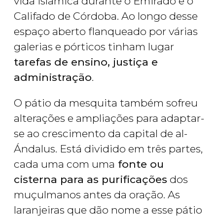
vida islâmica durante o Emirado e o
Califado de Córdoba. Ao longo desse
espaço aberto flanqueado por várias
galerias e pórticos tinham lugar
tarefas de ensino, justiça e
administração
.
O pátio da mesquita também sofreu
alterações e ampliações para adaptar-
se ao crescimento da capital de al-
Ándalus. Está dividido em três partes,
cada uma com uma
fonte ou
cisterna para as purificações
dos
muçulmanos antes da oração. As
laranjeiras que dão nome a esse pátio