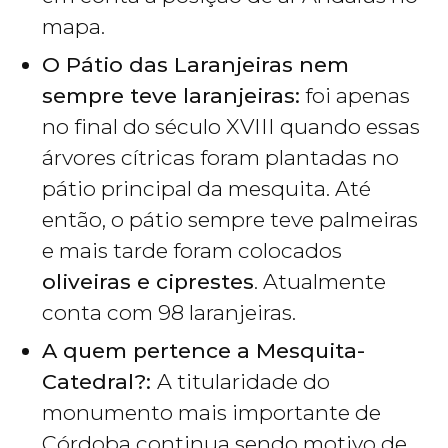
mapa.
O Pátio das Laranjeiras nem
sempre teve laranjeiras:
foi apenas
no final do século XVIII quando essas
árvores cítricas foram plantadas no
pátio principal da mesquita. Até
então, o pátio sempre teve palmeiras
e mais tarde foram colocados
oliveiras e ciprestes
. Atualmente
conta com 98 laranjeiras.
A quem pertence a Mesquita-
Catedral?:
A titularidade do
monumento mais importante de
Córdoba continua sendo motivo de