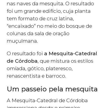
nas naves da mesquita. O resultado
foi um grande edifício, cuja planta
tem formato de cruz latina,
“encaixado” no meio do bosque de
colunas da sala de oração
muçulmana.
O resultado foi
a Mesquita-Catedral
de Córdoba
, que mistura os estilos
omíada, gótico, plateresco,
renascentista e barroco.
Um passeio pela mesquita
A Mesquita-Catedral de Córdoba
impressiona desde o primeiro