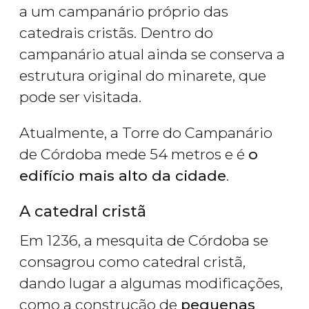
a um campanário próprio das
catedrais cristãs. Dentro do
campanário atual ainda se conserva a
estrutura original do minarete, que
pode ser visitada.
Atualmente, a Torre do Campanário
de Córdoba mede 54 metros e é
o
edifício mais alto da cidade
.
A catedral cristã
Em 1236, a mesquita de Córdoba se
consagrou como catedral cristã,
dando lugar a algumas modificações,
como a construção de
pequenas