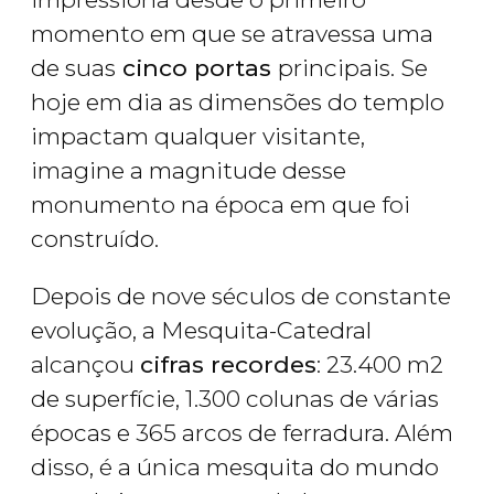
momento em que se atravessa uma
de suas
cinco portas
principais. Se
hoje em dia as dimensões do templo
impactam qualquer visitante,
imagine a magnitude desse
monumento na época em que foi
construído.
Depois de nove séculos de constante
evolução, a Mesquita-Catedral
alcançou
cifras recordes
: 23.400 m2
de superfície, 1.300 colunas de várias
épocas e 365 arcos de ferradura. Além
disso, é a única mesquita do mundo