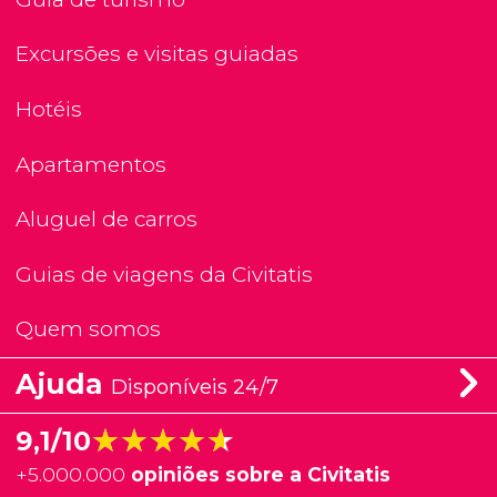
Excursões e visitas guiadas
Hotéis
Apartamentos
Aluguel de carros
Guias de viagens da Civitatis
Quem somos
Ajuda
Disponíveis 24/7
★★★★★
★★★★★
9,1/10
+
5.000.000
opiniões sobre a Civitatis