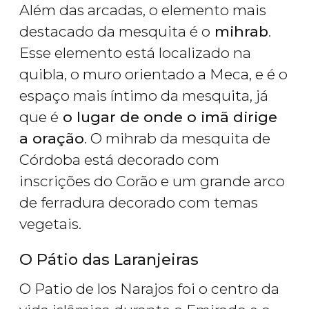
Além das arcadas, o elemento mais
destacado da mesquita é o
mihrab
.
Esse elemento está localizado na
quibla, o muro orientado a Meca, e é o
espaço mais íntimo da mesquita, já
que é
o lugar de onde o imã dirige
a oração
. O mihrab da mesquita de
Córdoba está decorado com
inscrições do Corão e um grande arco
de ferradura decorado com temas
vegetais.
O Pátio das Laranjeiras
O
Patio de los Narajos
foi o centro da