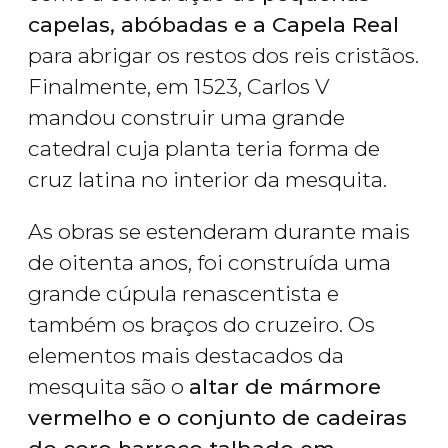
capelas, abóbadas e a Capela Real
para abrigar os restos dos reis cristãos.
Finalmente, em 1523, Carlos V
mandou construir uma grande
catedral cuja planta teria forma de
cruz latina no interior da mesquita.
As obras se estenderam durante mais
de oitenta anos, foi construída uma
grande cúpula renascentista e
também os braços do cruzeiro. Os
elementos mais destacados da
mesquita são o
altar de mármore
vermelho e o conjunto de cadeiras