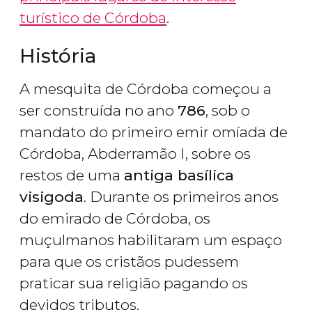
turístico de Córdoba
.
História
A mesquita de Córdoba começou a
ser construída no ano
786
, sob o
mandato do primeiro emir omíada de
Córdoba, Abderramão I, sobre os
restos de uma
antiga basílica
visigoda
. Durante os primeiros anos
do emirado de Córdoba, os
muçulmanos habilitaram um espaço
para que os cristãos pudessem
praticar sua religião pagando os
devidos tributos.