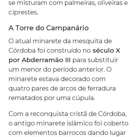
se misturam com palmeiras, oliveiras e
ciprestes.
A Torre do Campanário
O atual minarete da mesquita de
Córdoba foi construído no
século X
por Abderramão III
para substituir
um menor do período anterior. O
minarete estava decorado com
quatro pares de arcos de ferradura
rematados por uma cúpula.
Com a reconquista cristã de Córdoba,
o antigo minarete islâmico foi coberto
com elementos barrocos dando lugar