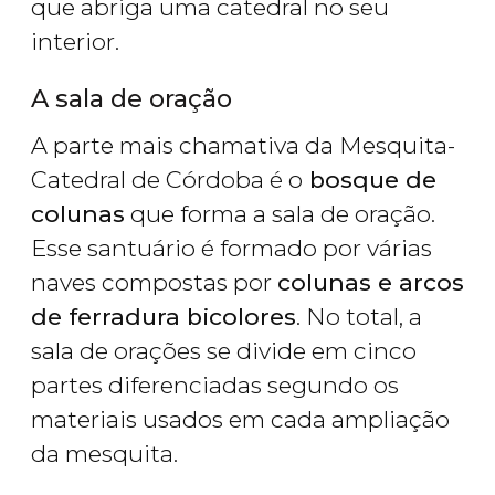
que abriga uma catedral no seu
interior.
A sala de oração
A parte mais chamativa da Mesquita-
Catedral de Córdoba é o
bosque de
colunas
que forma a sala de oração.
Esse santuário é formado por várias
naves compostas por
colunas e arcos
de ferradura bicolores
. No total, a
sala de orações se divide em cinco
partes diferenciadas segundo os
materiais usados em cada ampliação
da mesquita.