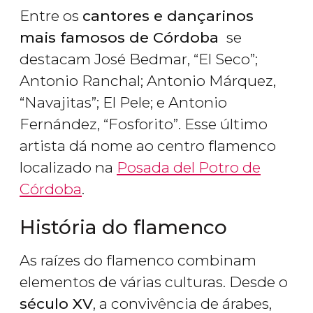
Entre os
cantores e dançarinos
mais famosos de Córdoba
se
destacam José Bedmar, “El Seco”;
Antonio Ranchal; Antonio Márquez,
“Navajitas”; El Pele; e Antonio
Fernández, “Fosforito”. Esse último
artista dá nome ao centro flamenco
localizado na
Posada del Potro de
Córdoba
.
História do flamenco
As raízes do flamenco combinam
elementos de várias culturas. Desde o
século XV
, a convivência de árabes,