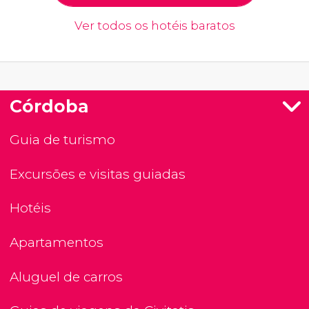
Ver todos os hotéis baratos
Córdoba
Guia de turismo
Excursões e visitas guiadas
Hotéis
Apartamentos
Aluguel de carros