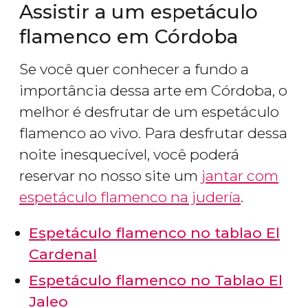
Assistir a um espetáculo
flamenco em Córdoba
Se você quer conhecer a fundo a
importância dessa arte em Córdoba, o
melhor é desfrutar de um espetáculo
flamenco ao vivo. Para desfrutar dessa
noite inesquecível, você poderá
reservar no nosso site um
jantar com
espetáculo flamenco na judería
.
Espetáculo flamenco no tablao El
Cardenal
Espetáculo flamenco no Tablao El
Jaleo