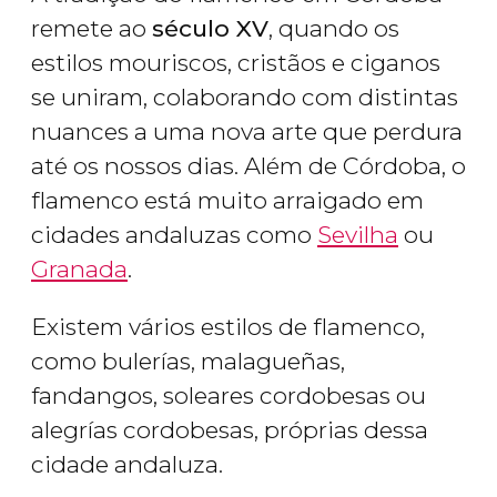
remete ao
século XV
, quando os
estilos mouriscos, cristãos e ciganos
se uniram, colaborando com distintas
nuances a uma nova arte que perdura
até os nossos dias. Além de Córdoba, o
flamenco está muito arraigado em
cidades andaluzas como
Sevilha
ou
Granada
.
Existem vários estilos de flamenco,
como bulerías, malagueñas,
fandangos, soleares cordobesas ou
alegrías cordobesas, próprias dessa
cidade andaluza.