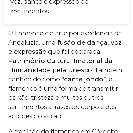
voz, dança e expressão de
sentimentos.
O flamenco é a arte por excelência da
Andaluzia, uma
fusão de dança, voz
e expressão
que foi declarada
Patrimônio Cultural Imaterial da
Humanidade pela Unesco
. Também
conhecido como
“cante jondo”
, o
flamenco é uma forma de transmitir
paixão, tristeza e muitos outros
sentimentos através do corpo e dos
acordes do violão.
A tradição do flamenco em Córdoba