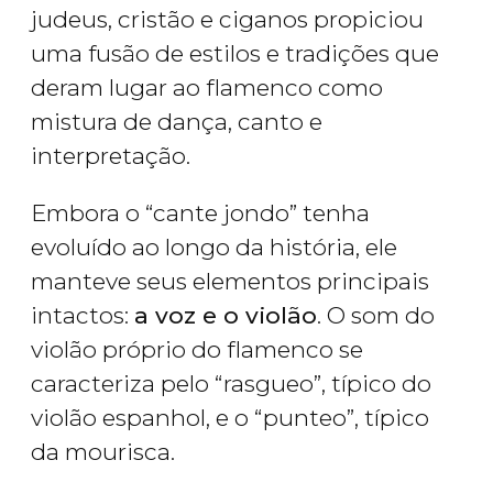
judeus, cristão e ciganos propiciou
uma fusão de estilos e tradições que
deram lugar ao flamenco como
mistura de dança, canto e
interpretação.
Embora o “cante jondo” tenha
evoluído ao longo da história, ele
manteve seus elementos principais
intactos:
a voz e o violão
. O som do
violão próprio do flamenco se
caracteriza pelo “rasgueo”, típico do
violão espanhol, e o “punteo”, típico
da mourisca.