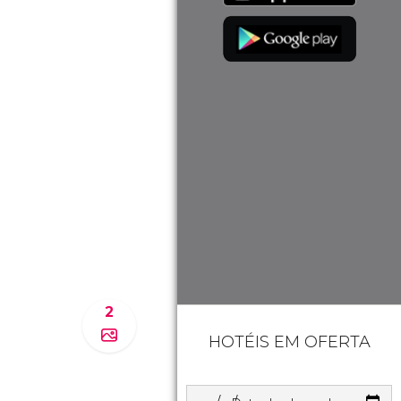
2
HOTÉIS EM OFERTA