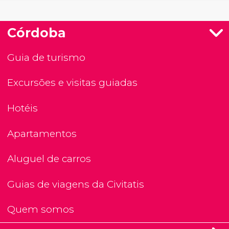
Córdoba
Guia de turismo
Excursões e visitas guiadas
Hotéis
Apartamentos
Aluguel de carros
Guias de viagens da Civitatis
Quem somos