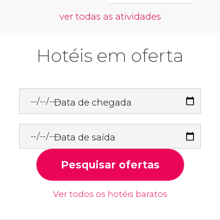
ver todas as atividades
Hotéis em oferta
Data de chegada
Data de saída
Pesquisar ofertas
Ver todos os hotéis baratos